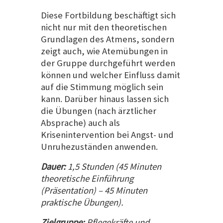
Diese Fortbildung beschäftigt sich
nicht nur mit den theoretischen
Grundlagen des Atmens, sondern
zeigt auch, wie Atemübungen in
der Gruppe durchgeführt werden
können und welcher Einfluss damit
auf die Stimmung möglich sein
kann. Darüber hinaus lassen sich
die Übungen (nach ärztlicher
Absprache) auch als
Krisenintervention bei Angst- und
Unruhezuständen anwenden.
Dauer:
1,5 Stunden (45 Minuten
theoretische Einführung
(Präsentation) – 45 Minuten
praktische Übungen).
Zielgruppe:
Pflegekräfte und