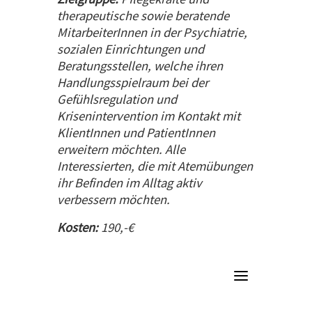
therapeutische sowie beratende
MitarbeiterInnen in der Psychiatrie,
sozialen Einrichtungen und
Beratungsstellen, welche ihren
Handlungsspielraum bei der
Gefühlsregulation und
Krisenintervention im Kontakt mit
KlientInnen und PatientInnen
erweitern möchten. Alle
Interessierten, die mit Atemübungen
ihr Befinden im Alltag aktiv
verbessern möchten.
Kosten:
190,-€