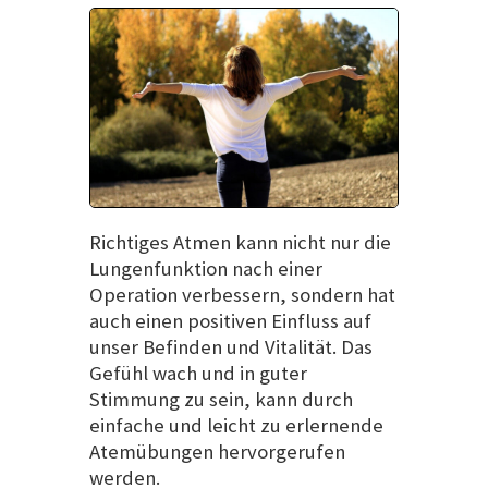
Richtiges Atmen kann nicht nur die
Lungenfunktion nach einer
Operation verbessern, sondern hat
auch einen positiven Einfluss auf
unser Befinden und Vitalität. Das
Gefühl wach und in guter
Stimmung zu sein, kann durch
einfache und leicht zu erlernende
Atemübungen hervorgerufen
werden.