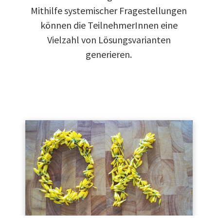
Mithilfe systemischer Fragestellungen
können die TeilnehmerInnen eine
Vielzahl von Lösungsvarianten
generieren.