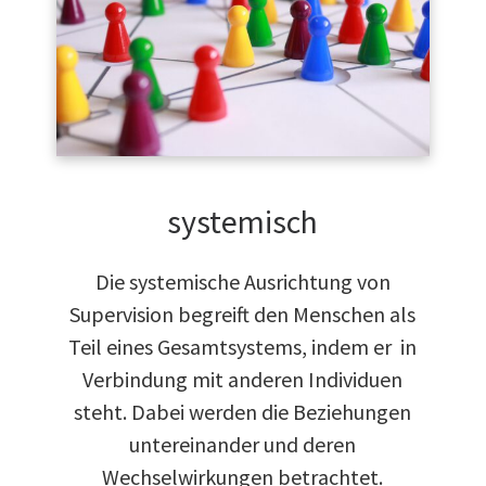
systemisch
Die systemische Ausrichtung von
Supervision begreift den Menschen als
Teil eines Gesamtsystems, indem er
in
Verbindung mit anderen Individuen
steht. Dabei werden die Beziehungen
untereinander und deren
Wechselwirkungen betrachtet.