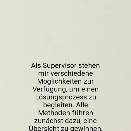
Als Supervisor stehen
mir verschiedene
Möglichkeiten zur
Verfügung, um einen
Lösungsprozess zu
begleiten. Alle
Methoden führen
zunächst dazu, eine
Übersicht zu gewinnen,