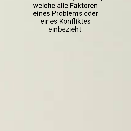
welche alle Faktoren
eines Problems oder
eines Konfliktes
einbezieht.